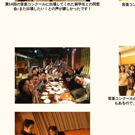
第14回の音楽コンクールに出場してくれた留学生との同窓
音楽コン
会♪また出場したい！との声が嬉しかったです！
音楽コンクール
もあるので、