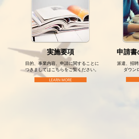
​実施要項
申請書
​目的、事業内容、申請に関することに
派遣、招聘
つきましてはこちらをご覧ください。
ダウン
LEARN MORE